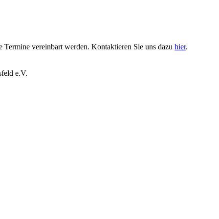
 Termine vereinbart werden. Kontaktieren Sie uns dazu
hier
.
feld e.V.