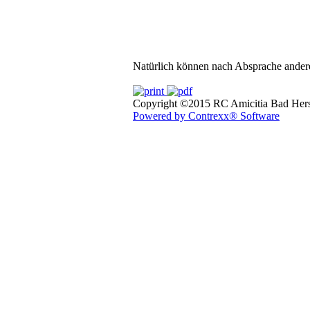
Natürlich können nach Absprache andere
Copyright ©2015 RC Amicitia Bad Hers
Powered by Contrexx® Software