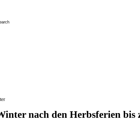
ter
inter nach den Herbsferien bis 