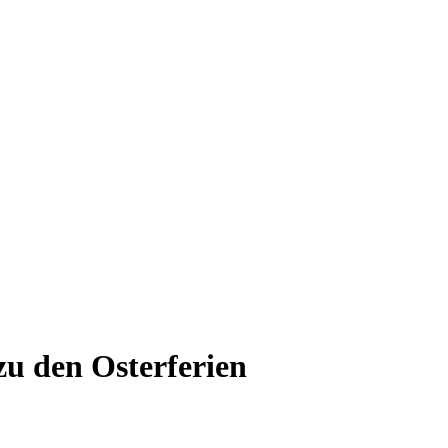
zu den Osterferien