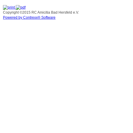
Copyright ©2015 RC Amicitia Bad Hersfeld e.V.
Powered by Contrexx® Software