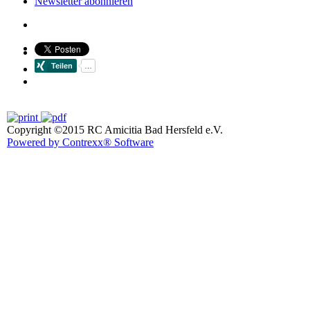
Newsletter abonnieren
Copyright ©2015 RC Amicitia Bad Hersfeld e.V.
Powered by Contrexx® Software