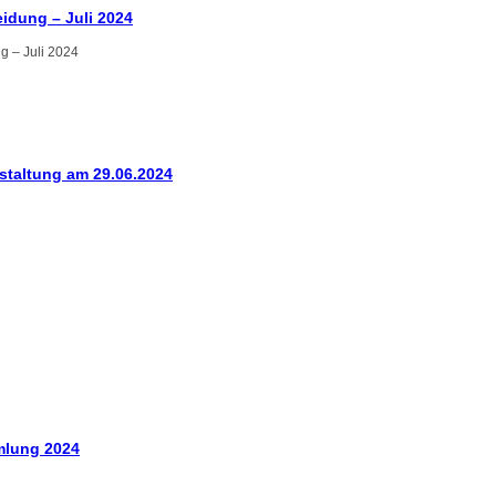
eidung – Juli 2024
taltung am 29.06.2024
mlung 2024