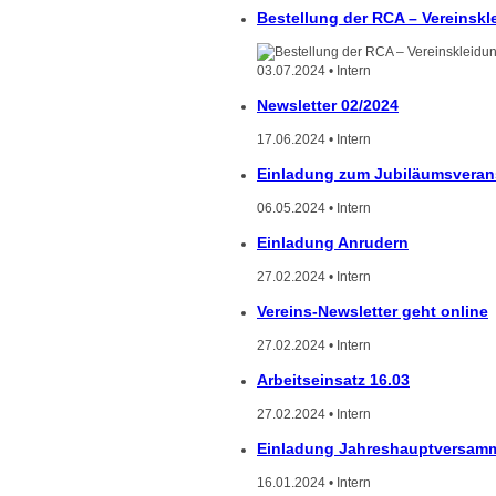
Bestellung der RCA – Vereinskl
03.07.2024 • Intern
Newsletter 02/2024
17.06.2024 • Intern
Einladung zum Jubiläumsverans
06.05.2024 • Intern
Einladung Anrudern
27.02.2024 • Intern
Vereins-Newsletter geht online
27.02.2024 • Intern
Arbeitseinsatz 16.03
27.02.2024 • Intern
Einladung Jahreshauptversam
16.01.2024 • Intern