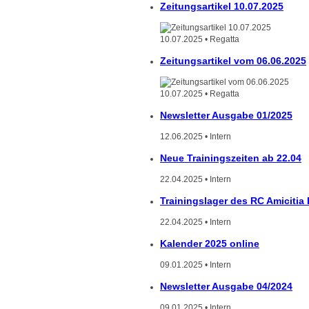
Zeitungsartikel 10.07.2025
10.07.2025 • Regatta
Zeitungsartikel vom 06.06.2025
10.07.2025 • Regatta
Newsletter Ausgabe 01/2025
12.06.2025 • Intern
Neue Trainingszeiten ab 22.04
22.04.2025 • Intern
Trainingslager des RC Amicitia
22.04.2025 • Intern
Kalender 2025 online
09.01.2025 • Intern
Newsletter Ausgabe 04/2024
09.01.2025 • Intern