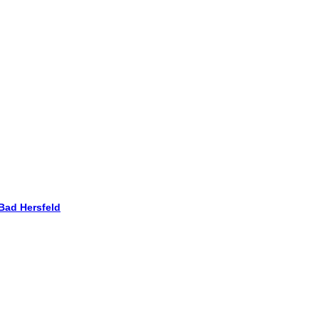
 Bad Hersfeld