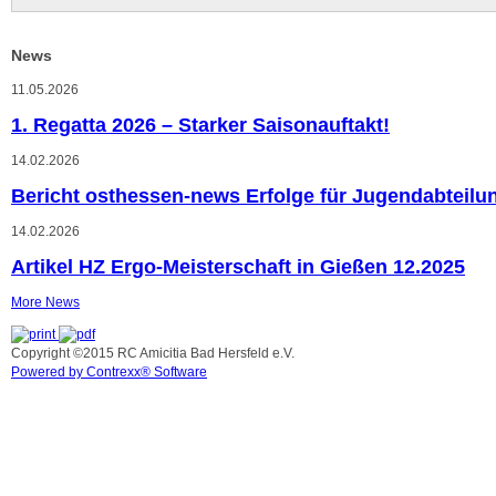
News
11.05.2026
1. Regatta 2026 – Starker Saisonauftakt!
14.02.2026
Bericht osthessen-news Erfolge für Jugendabteilu
14.02.2026
Artikel HZ Ergo-Meisterschaft in Gießen 12.2025
More News
Copyright ©2015 RC Amicitia Bad Hersfeld e.V.
Powered by Contrexx® Software