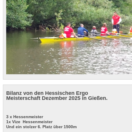
Bilanz von den Hessischen Ergo
Meisterschaft Dezember 2025 in Gießen.
3 x Hessenmeister
1x Vize Hessenmeister
Und ein stolzer 6. Platz über 1500m